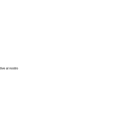
tive al nostro